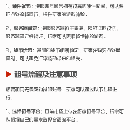
1、
硬件优势
：港服账号通常拥有较高的硬件配置，可以保
证游戏流畅运行，提升玩家的游戏体验。
2、
服务器稳定
：港服服务器位于香港，网络延迟较低，
服务器稳定性较好，玩家可以更顺畅地体验游戏。
3、
货币优势
：港服的货币相对稳定，玩家在购买游戏道
具时，可以避免汇率波动带来的损失。
租号流程及注意事项
想要租用无畏契约港服账号，玩家可以通过以下步骤进
行：
1、
选择租号平台
：目前市场上存在多家租号平台，玩家可
以根据自己的需求选择合适的平台。