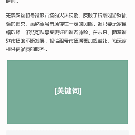
原则。
无畏契约租号港服市场的火热现象，反映了玩家对游戏体
验的追求，虽然租号市场存在一定的风险，但只要玩家谨
慎选择，仍然可以享受更好的游戏体验，在未来，随着游
戏市场的不断发展，相信租号市场将更加规范化，为玩家
提供更优质的服务。