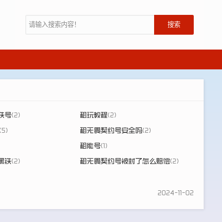
搜索
铁号
(2)
租玩教程
(2)
(5)
租无畏契约号安全吗
(2)
租能号
(1)
黑铁
(2)
租无畏契约号被封了怎么赔偿
(2)
2024-11-02