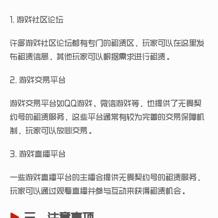
1. 游戏社区论坛
许多游戏社区论坛都有专门的租赁区，玩家可以在这里发
布租赁信息，其他玩家可以根据需求进行租赁。
2. 游戏交易平台
游戏交易平台如QQ游戏、微信游戏等，也提供了无畏契
约号的租赁服务，这些平台通常有较为完善的交易保障机
制，玩家可以放心交易。
3. 游戏直播平台
一些游戏直播平台的主播会提供无畏契约号的租赁服务，
玩家可以通过观看直播并参与互动来获得租赁机会。