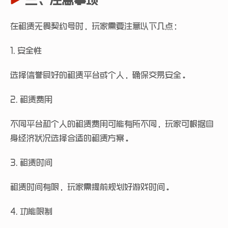
三、注意事项
在租赁无畏契约号时，玩家需要注意以下几点：
1. 安全性
选择信誉良好的租赁平台或个人，确保交易安全。
2. 租赁费用
不同平台和个人的租赁费用可能有所不同，玩家可根据自
身经济状况选择合适的租赁方案。
3. 租赁时间
租赁时间有限，玩家需提前规划好游戏时间。
4. 功能限制