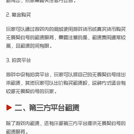
新同步，玩家需要关注官方公告。
2. 氪金购买
玩家可以通过游戏内的商城使用游戏货币或真实货币购买
无畏契约号的租赁服务，需要注意的是，租赁费用通常较
高，且租赁时间有限。
3. 拍卖平台
游戏中设有拍卖平台，玩家可以将自己的无畏契约号挂出
来租赁，其他玩家可以出价购买租赁权，这种方式适合有
较多无畏契约号的玩家。
二、第三方平台租赁
除了游戏内租赁，还有许多第三方平台提供无畏契约号的
租赁服务。