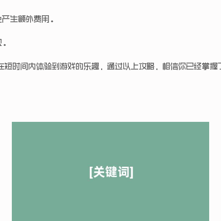
免产生额外费用。
规。
在短时间内体验到游戏的乐趣，通过以上攻略，相信你已经掌握