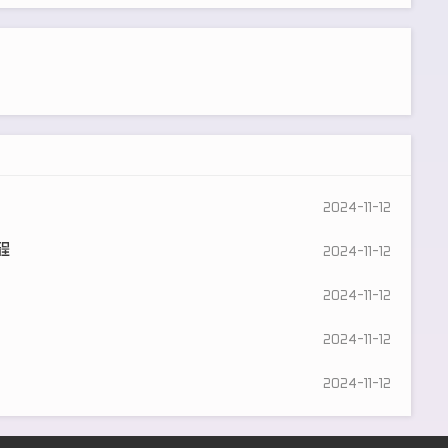
2024-11-12
程
2024-11-12
2024-11-12
2024-11-12
2024-11-12