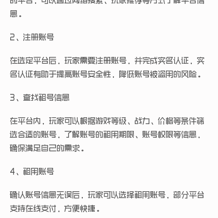
的平台，可以通过网络搜索、玩家推荐等方式了解平台信
息。
2、注册账号
在选定平台后，玩家需要注册账号，并完成实名认证，实
名认证有助于提高账号安全性，降低账号被盗用的风险。
3、查找租号信息
在平台内，玩家可以根据游戏等级、战力、价格等条件筛
选合适的账号，了解账号的租用期限、账号权限等信息，
确保满足自己的需求。
4、租用账号
确认账号信息无误后，玩家可以选择租用账号，部分平台
支持在线支付，方便快捷。