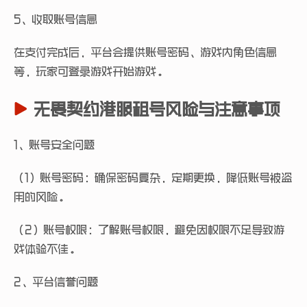
5、收取账号信息
在支付完成后，平台会提供账号密码、游戏内角色信息
等，玩家可登录游戏开始游戏。
无畏契约港服租号风险与注意事项
1、账号安全问题
（1）账号密码：确保密码复杂，定期更换，降低账号被盗
用的风险。
（2）账号权限：了解账号权限，避免因权限不足导致游
戏体验不佳。
2、平台信誉问题