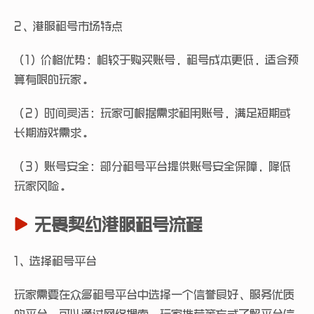
2、港服租号市场特点
（1）价格优势：相较于购买账号，租号成本更低，适合预
算有限的玩家。
（2）时间灵活：玩家可根据需求租用账号，满足短期或
长期游戏需求。
（3）账号安全：部分租号平台提供账号安全保障，降低
玩家风险。
无畏契约港服租号流程
1、选择租号平台
玩家需要在众多租号平台中选择一个信誉良好、服务优质