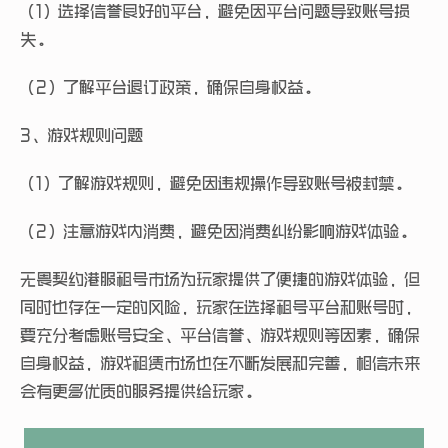
（1）选择信誉良好的平台，避免因平台问题导致账号损
失。
（2）了解平台退订政策，确保自身权益。
3、游戏规则问题
（1）了解游戏规则，避免因违规操作导致账号被封禁。
（2）注意游戏内消费，避免因消费纠纷影响游戏体验。
无畏契约港服租号市场为玩家提供了便捷的游戏体验，但
同时也存在一定的风险，玩家在选择租号平台和账号时，
要充分考虑账号安全、平台信誉、游戏规则等因素，确保
自身权益，游戏租赁市场也在不断发展和完善，相信未来
会有更多优质的服务提供给玩家。