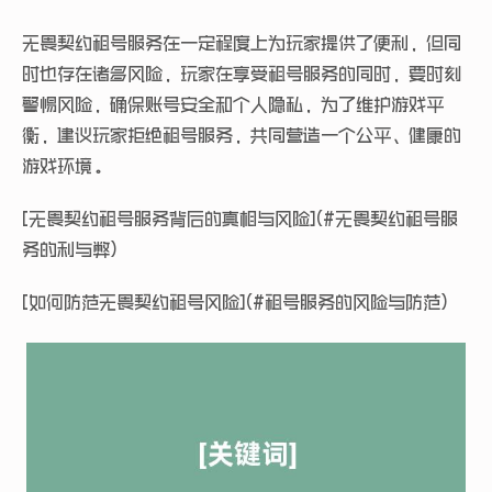
无畏契约租号服务在一定程度上为玩家提供了便利，但同
时也存在诸多风险，玩家在享受租号服务的同时，要时刻
警惕风险，确保账号安全和个人隐私，为了维护游戏平
衡，建议玩家拒绝租号服务，共同营造一个公平、健康的
游戏环境。
[无畏契约租号服务背后的真相与风险](#无畏契约租号服
务的利与弊)
[如何防范无畏契约租号风险](#租号服务的风险与防范)