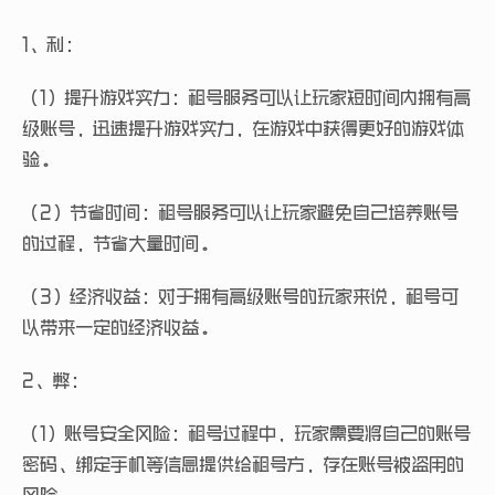
1、利：
（1）提升游戏实力：租号服务可以让玩家短时间内拥有高
级账号，迅速提升游戏实力，在游戏中获得更好的游戏体
验。
（2）节省时间：租号服务可以让玩家避免自己培养账号
的过程，节省大量时间。
（3）经济收益：对于拥有高级账号的玩家来说，租号可
以带来一定的经济收益。
2、弊：
（1）账号安全风险：租号过程中，玩家需要将自己的账号
密码、绑定手机等信息提供给租号方，存在账号被盗用的