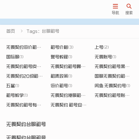


导航
搜索

首页
Tags：台服租号
无畏契约低价租号
(2)
租号价格
(3)
上号
(2)
国际服
(1)
登号教程
(1)
无畏账号
(1)
无畏契约租号皮肤
(2)
无畏契约租号哪个平台好
(2)
无畏契约租号黑铁
(2)
无畏契约20级租号
(2)
租赁政策
(1)
国服无畏契约租号黑铁
五鲨
(1)
低价租号
(1)
闲鱼 无畏契约号
(1)
租号教学
(1)
无畏契约港服租号
(2)
无畏契约租号账号密码
无畏契约租号有风险吗
(2)
无畏契约 租号安全
(1)
无畏契约台服租号
无畏契约台服租号