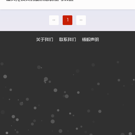
‹‹
1
››
关于我们
联系我们
版权声明