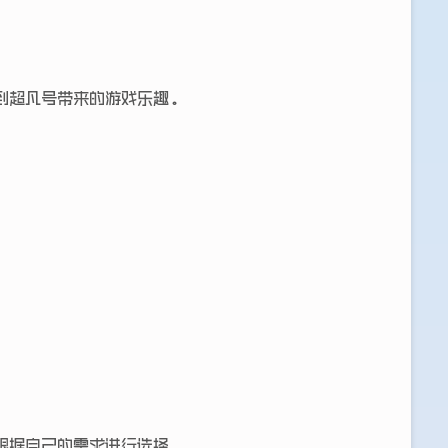
到超凡号带来的游戏乐趣。
根据自己的需求进行选择。