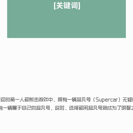
广受欢迎的第一人称射击游戏中，拥有一辆超凡号（Supercar
有一辆属于自己的超凡号，这时，选择租用超凡号就成为了明智