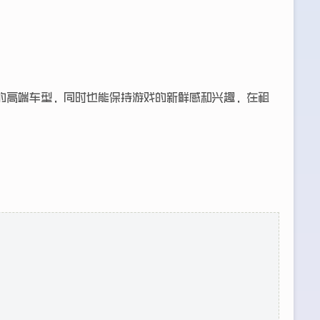
的高端车型，同时也能保持游戏的新鲜感和兴趣，在租