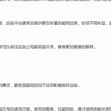
号，这些平台通常会提供更加丰富的租用选择，包括不同车型、
家可以前往这些公司租用超凡号，享受更加便捷的服务。
的需求，避免因租用时间不足而影响游戏体验。
超凡号的使用次数、使用范围等，在租用前，请仔细阅读相关规