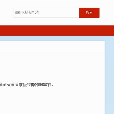
搜索
满足玩家追求极致操作的需求。