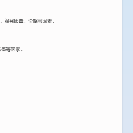
度、服务质量、价格等因素。
装备等因素。