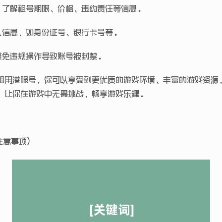
，了解租号期限、价格、违约责任等信息。
人信息，如身份证号、银行卡号等。
避免违规操作导致账号被封禁。
租用港服号，你可以享受到更优质的游戏环境、丰富的游戏资源
，让你在游戏中无畏挑战，畅享游戏乐趣。
注意事项)