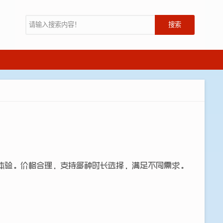
搜索
体验。价格合理，支持多种时长选择，满足不同需求。