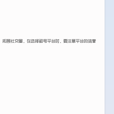
，拓展社交圈，在选择租号平台时，要注意平台的信誉