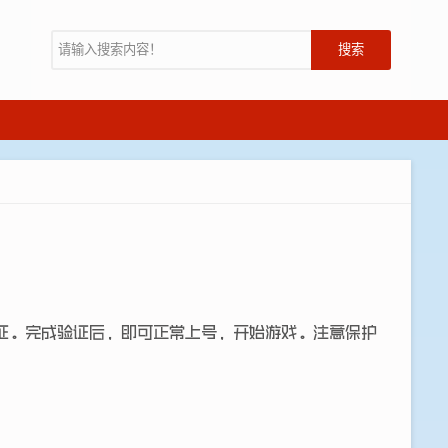
搜索
证。完成验证后，即可正常上号，开始游戏。注意保护