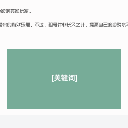
免影响其他玩家。
来的游戏乐趣，不过，租号并非长久之计，提高自己的游戏水平