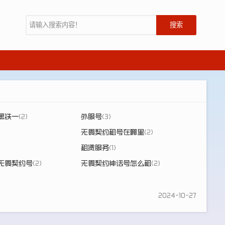
搜索
黑铁一
(2)
外服号
(3)
无畏契约租号在哪里
(2)
租赁服务
(1)
无畏契约号
(2)
无畏契约神话号怎么租
(2)
2024-10-27