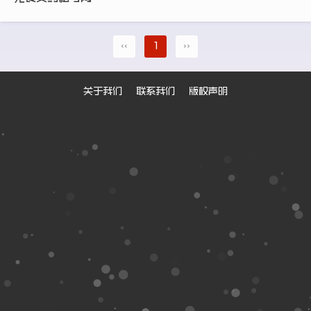
‹‹
1
››
关于我们
联系我们
版权声明