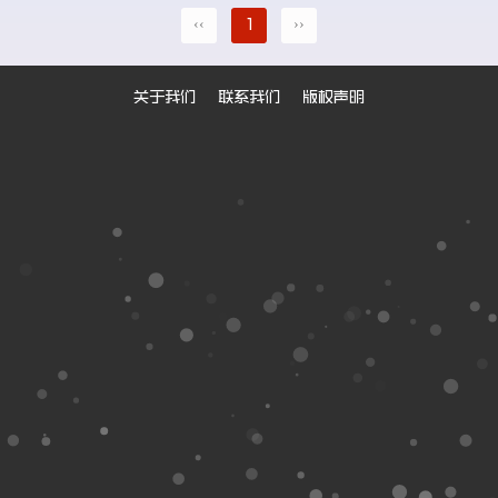
‹‹
1
››
关于我们
联系我们
版权声明