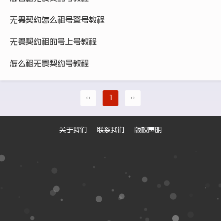
无畏契约怎么租号登号教程
无畏契约租的号上号教程
怎么租无畏契约号教程
‹‹
1
››
关于我们
联系我们
版权声明