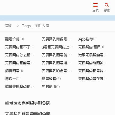


导航
搜索

首页
Tags：手机令牌
租号价格
(3)
无畏契约青铜号租号小时
App推荐
(1)
(1)
无畏契约租不了号
(2)
u号租无畏契约上号教学
无畏契约 租赁
(2)
(1)
无畏契约怎么租外服号
(2)
无畏契约租号黄金
(2)
港服无畏契约号在哪租
无畏契约租的号有手机令牌怎么办
(2)
无畏契约租号描述
(2)
无畏契约能租神话号吗
超凡租号
(1)
无畏契约铂金号租
(2)
无畏契约租号价格
(2)
黑铁一
(1)
租号教程
(5)
无畏契约号在哪租
(2)
超凡无畏契约租号
(2)
外服租赁
(1)
租号玩无畏契约手机令牌
无畏契约租号要手机令牌