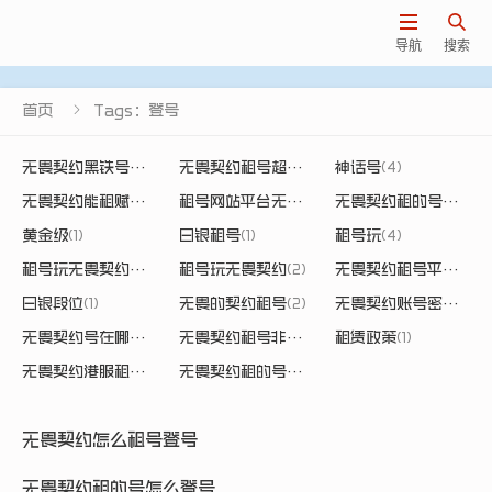


导航
搜索

首页
Tags：登号
无畏契约黑铁号在哪租
(2)
无畏契约租号超凡
(2)
神话号
(4)
无畏契约能租赋能号吗
(2)
租号网站平台无畏契约
(2)
无畏契约租的号被封了怎么办
黄金级
(1)
白银租号
(1)
租号玩
(4)
租号玩无畏契约手机令牌
租号玩无畏契约
(2)
(2)
无畏契约租号平台哪个好
白银段位
(1)
无畏的契约租号
(2)
无畏契约账号密码租号
无畏契约号在哪租
(2)
无畏契约租号非常用地址
租赁政策
(2)
(1)
无畏契约港服租完号怎样进去
(2)
无畏契约租的号怎么登号
(2)
无畏契约怎么租号登号
无畏契约租的号怎么登号