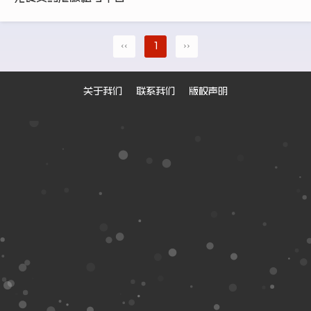
‹‹
1
››
关于我们
联系我们
版权声明