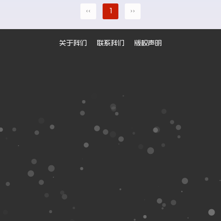
‹‹
1
››
关于我们
联系我们
版权声明